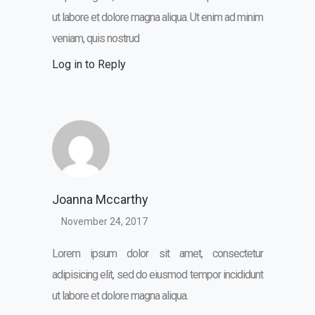
ut labore et dolore magna aliqua. Ut enim ad minim
veniam, quis nostrud
Log in to Reply
Joanna Mccarthy
November 24, 2017
Lorem ipsum dolor sit amet, consectetur
adipisicing elit, sed do eiusmod tempor incididunt
ut labore et dolore magna aliqua.