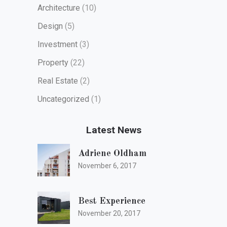
Architecture
(10)
Design
(5)
Investment
(3)
Property
(22)
Real Estate
(2)
Uncategorized
(1)
Latest News
Adriene Oldham
November 6, 2017
Best Experience
November 20, 2017