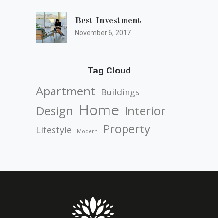
Best Investment
November 6, 2017
Tag Cloud
Apartment
Buildings
Home
Design
Interior
Property
Lifestyle
Modern