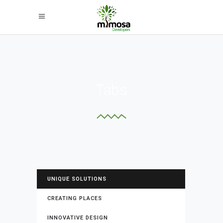
Tabs
UNIQUE SOLUTIONS
CREATING PLACES
INNOVATIVE DESIGN